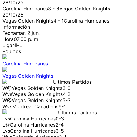
28/10/25
Carolina Hurricanes
3
-
6
Vegas Golden Knights
20/10/25
Vegas Golden Knights
4
-
1
Carolina Hurricanes
Información
Fecha
mar, 2 jun.
Hora
07:00 p. m.
Liga
NHL
Equipos
Carolina Hurricanes
Vegas Golden Knights
Últimos Partidos
W
@
Vegas Golden Knights
3-0
W
vs
Vegas Golden Knights
4-2
W
@
Vegas Golden Knights
5-3
W
vs
Montreal Canadiens
6-1
Últimos Partidos
L
vs
Carolina Hurricanes
0-3
L
@
Carolina Hurricanes
2-4
L
vs
Carolina Hurricanes
3-5