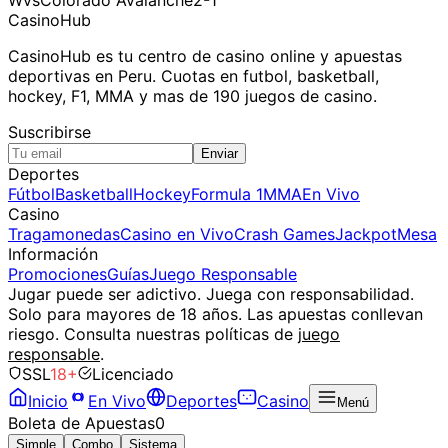
W
vs
Colorado Avalanche
2-1
CasinoHub
CasinoHub es tu centro de casino online y apuestas
deportivas en Peru. Cuotas en futbol, basketball,
hockey, F1, MMA y mas de 190 juegos de casino.
Suscribirse
Enviar
Deportes
Fútbol
Basketball
Hockey
Formula 1
MMA
En Vivo
Casino
Tragamonedas
Casino en Vivo
Crash Games
Jackpot
Mesa
Información
Promociones
Guías
Juego Responsable
Jugar puede ser adictivo. Juega con responsabilidad.
Solo para mayores de 18 años. Las apuestas conllevan
riesgo. Consulta nuestras políticas de
juego
responsable
.
SSL
18+
Licenciado
Inicio
En Vivo
Deportes
Casino
Menú
Boleta de Apuestas
0
Simple
Combo
Sistema