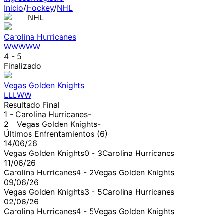
Inicio
/
Hockey
/
NHL
NHL
Carolina Hurricanes
W
W
W
W
W
4
-
5
Finalizado
Vegas Golden Knights
L
L
L
W
W
Resultado Final
1 -
Carolina Hurricanes
-
2 -
Vegas Golden Knights
-
Últimos Enfrentamientos (
6
)
14/06/26
Vegas Golden Knights
0
-
3
Carolina Hurricanes
11/06/26
Carolina Hurricanes
4
-
2
Vegas Golden Knights
09/06/26
Vegas Golden Knights
3
-
5
Carolina Hurricanes
02/06/26
Carolina Hurricanes
4
-
5
Vegas Golden Knights