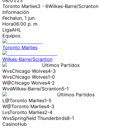
08/01/25
Toronto Marlies
3
-
6
Wilkes-Barre/Scranton
Información
Fecha
lun, 1 jun.
Hora
06:00 p. m.
Liga
AHL
Equipos
Toronto Marlies
Wilkes-Barre/Scranton
Últimos Partidos
W
vs
Chicago Wolves
4-3
W
vs
Chicago Wolves
1-0
W
@
Chicago Wolves
4-2
W
vs
Wilkes-Barre/Scranton
5-1
Últimos Partidos
L
@
Toronto Marlies
1-5
W
@
Toronto Marlies
4-3
L
vs
Toronto Marlies
2-4
W
vs
Springfield Thunderbirds
8-1
CasinoHub