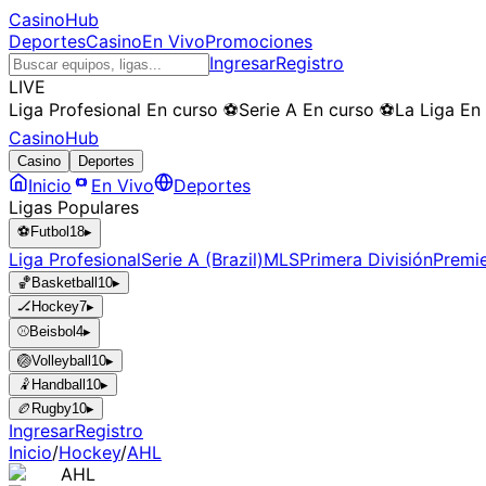
CasinoHub
Deportes
Casino
En Vivo
Promociones
Ingresar
Registro
LIVE
Liga Profesional
En curso
⚽
Serie A
En curso
⚽
La Liga
En
CasinoHub
Casino
Deportes
Inicio
En Vivo
Deportes
Ligas Populares
⚽
Futbol
18
▸
Liga Profesional
Serie A (Brazil)
MLS
Primera División
Premi
🏀
Basketball
10
▸
🏒
Hockey
7
▸
⚾
Beisbol
4
▸
🏐
Volleyball
10
▸
🤾
Handball
10
▸
🏉
Rugby
10
▸
Ingresar
Registro
Inicio
/
Hockey
/
AHL
AHL