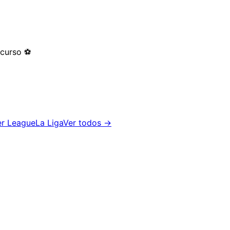
 curso
⚽
er League
La Liga
Ver todos →