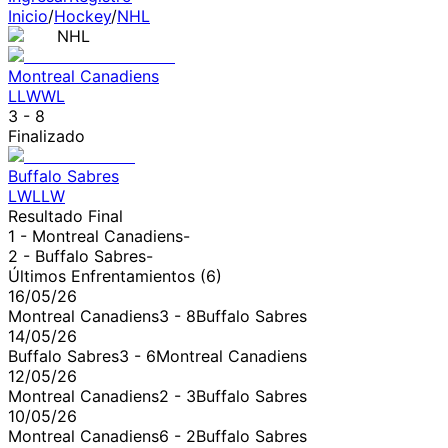
Inicio
/
Hockey
/
NHL
NHL
Montreal Canadiens
L
L
W
W
L
3
-
8
Finalizado
Buffalo Sabres
L
W
L
L
W
Resultado Final
1 -
Montreal Canadiens
-
2 -
Buffalo Sabres
-
Últimos Enfrentamientos (
6
)
16/05/26
Montreal Canadiens
3
-
8
Buffalo Sabres
14/05/26
Buffalo Sabres
3
-
6
Montreal Canadiens
12/05/26
Montreal Canadiens
2
-
3
Buffalo Sabres
10/05/26
Montreal Canadiens
6
-
2
Buffalo Sabres