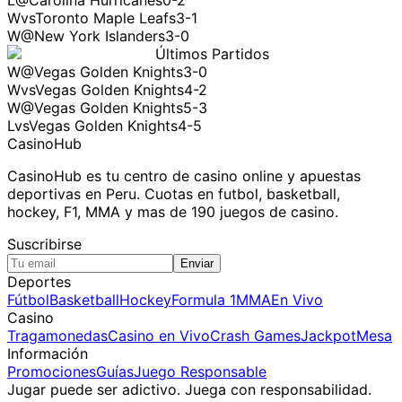
L
@
Carolina Hurricanes
0-2
W
vs
Toronto Maple Leafs
3-1
W
@
New York Islanders
3-0
Últimos Partidos
W
@
Vegas Golden Knights
3-0
W
vs
Vegas Golden Knights
4-2
W
@
Vegas Golden Knights
5-3
L
vs
Vegas Golden Knights
4-5
CasinoHub
CasinoHub es tu centro de casino online y apuestas
deportivas en Peru. Cuotas en futbol, basketball,
hockey, F1, MMA y mas de 190 juegos de casino.
Suscribirse
Enviar
Deportes
Fútbol
Basketball
Hockey
Formula 1
MMA
En Vivo
Casino
Tragamonedas
Casino en Vivo
Crash Games
Jackpot
Mesa
Información
Promociones
Guías
Juego Responsable
Jugar puede ser adictivo. Juega con responsabilidad.