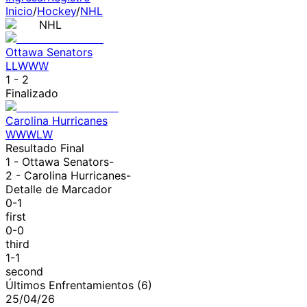
Inicio
/
Hockey
/
NHL
NHL
Ottawa Senators
L
L
W
W
W
1
-
2
Finalizado
Carolina Hurricanes
W
W
W
L
W
Resultado Final
1 -
Ottawa Senators
-
2 -
Carolina Hurricanes
-
Detalle de Marcador
0-1
first
0-0
third
1-1
second
Últimos Enfrentamientos (
6
)
25/04/26