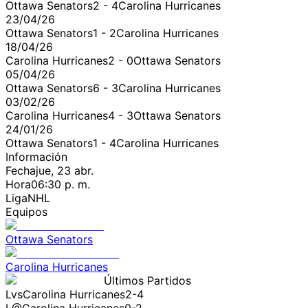
Ottawa Senators
2
-
4
Carolina Hurricanes
23/04/26
Ottawa Senators
1
-
2
Carolina Hurricanes
18/04/26
Carolina Hurricanes
2
-
0
Ottawa Senators
05/04/26
Ottawa Senators
6
-
3
Carolina Hurricanes
03/02/26
Carolina Hurricanes
4
-
3
Ottawa Senators
24/01/26
Ottawa Senators
1
-
4
Carolina Hurricanes
Información
Fecha
jue, 23 abr.
Hora
06:30 p. m.
Liga
NHL
Equipos
Ottawa Senators
Carolina Hurricanes
Últimos Partidos
L
vs
Carolina Hurricanes
2-4