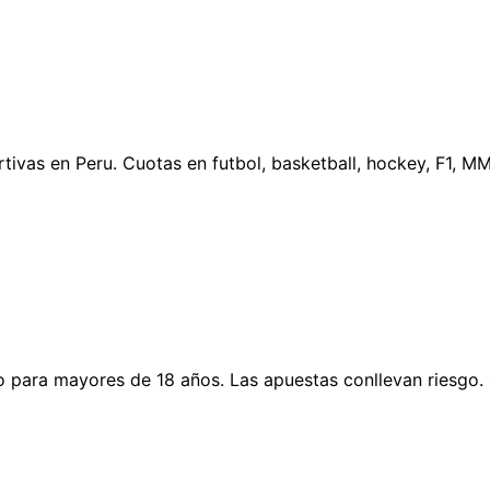
tivas en Peru. Cuotas en futbol, basketball, hockey, F1, M
o para mayores de 18 años. Las apuestas conllevan riesgo. 