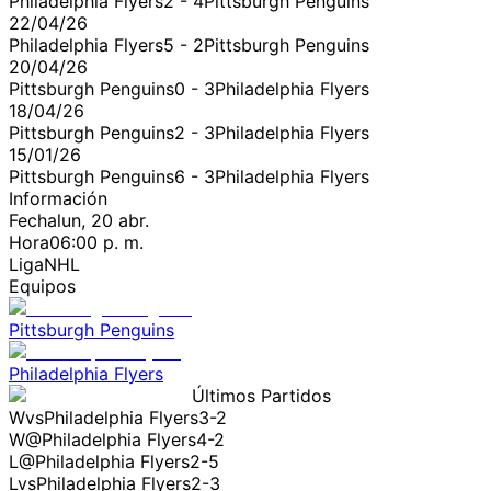
Philadelphia Flyers
2
-
4
Pittsburgh Penguins
22/04/26
Philadelphia Flyers
5
-
2
Pittsburgh Penguins
20/04/26
Pittsburgh Penguins
0
-
3
Philadelphia Flyers
18/04/26
Pittsburgh Penguins
2
-
3
Philadelphia Flyers
15/01/26
Pittsburgh Penguins
6
-
3
Philadelphia Flyers
Información
Fecha
lun, 20 abr.
Hora
06:00 p. m.
Liga
NHL
Equipos
Pittsburgh Penguins
Philadelphia Flyers
Últimos Partidos
W
vs
Philadelphia Flyers
3-2
W
@
Philadelphia Flyers
4-2
L
@
Philadelphia Flyers
2-5
L
vs
Philadelphia Flyers
2-3