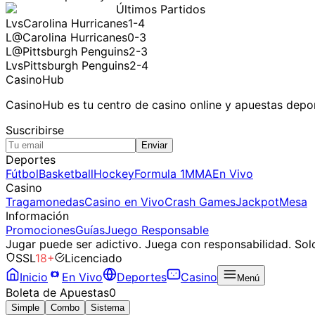
Últimos Partidos
L
vs
Carolina Hurricanes
1-4
L
@
Carolina Hurricanes
0-3
L
@
Pittsburgh Penguins
2-3
L
vs
Pittsburgh Penguins
2-4
CasinoHub
CasinoHub es tu centro de casino online y apuestas depor
Suscribirse
Enviar
Deportes
Fútbol
Basketball
Hockey
Formula 1
MMA
En Vivo
Casino
Tragamonedas
Casino en Vivo
Crash Games
Jackpot
Mesa
Información
Promociones
Guías
Juego Responsable
Jugar puede ser adictivo. Juega con responsabilidad. Sol
SSL
18+
Licenciado
Inicio
En Vivo
Deportes
Casino
Menú
Boleta de Apuestas
0
Simple
Combo
Sistema