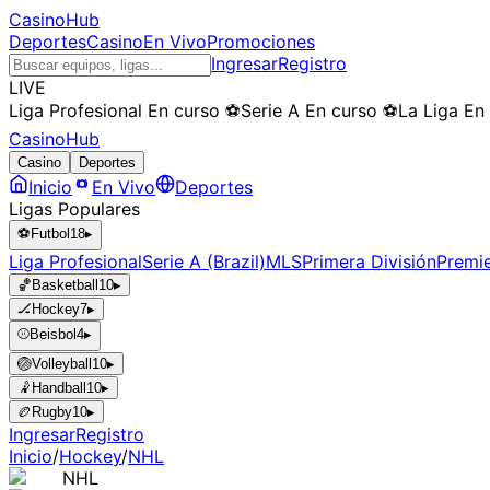
CasinoHub
Deportes
Casino
En Vivo
Promociones
Ingresar
Registro
LIVE
Liga Profesional
En curso
⚽
Serie A
En curso
⚽
La Liga
En
CasinoHub
Casino
Deportes
Inicio
En Vivo
Deportes
Ligas Populares
⚽
Futbol
18
▸
Liga Profesional
Serie A (Brazil)
MLS
Primera División
Premi
🏀
Basketball
10
▸
🏒
Hockey
7
▸
⚾
Beisbol
4
▸
🏐
Volleyball
10
▸
🤾
Handball
10
▸
🏉
Rugby
10
▸
Ingresar
Registro
Inicio
/
Hockey
/
NHL
NHL