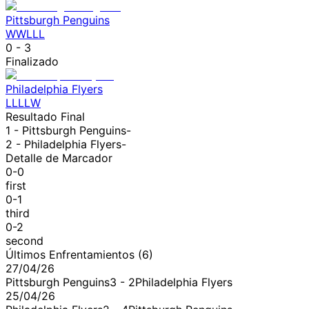
Pittsburgh Penguins
W
W
L
L
L
0
-
3
Finalizado
Philadelphia Flyers
L
L
L
L
W
Resultado Final
1 -
Pittsburgh Penguins
-
2 -
Philadelphia Flyers
-
Detalle de Marcador
0-0
first
0-1
third
0-2
second
Últimos Enfrentamientos (
6
)
27/04/26
Pittsburgh Penguins
3
-
2
Philadelphia Flyers
25/04/26