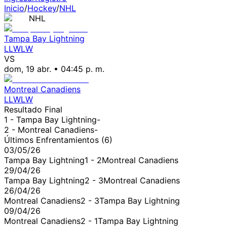
Inicio
/
Hockey
/
NHL
NHL
Tampa Bay Lightning
L
L
W
L
W
VS
dom, 19 abr.
•
04:45 p. m.
Montreal Canadiens
L
L
W
L
W
Resultado Final
1 -
Tampa Bay Lightning
-
2 -
Montreal Canadiens
-
Últimos Enfrentamientos (
6
)
03/05/26
Tampa Bay Lightning
1
-
2
Montreal Canadiens
29/04/26
Tampa Bay Lightning
2
-
3
Montreal Canadiens
26/04/26
Montreal Canadiens
2
-
3
Tampa Bay Lightning
09/04/26
Montreal Canadiens
2
-
1
Tampa Bay Lightning