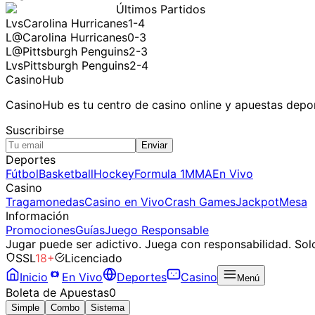
Últimos Partidos
L
vs
Carolina Hurricanes
1-4
L
@
Carolina Hurricanes
0-3
L
@
Pittsburgh Penguins
2-3
L
vs
Pittsburgh Penguins
2-4
CasinoHub
CasinoHub es tu centro de casino online y apuestas depor
Suscribirse
Enviar
Deportes
Fútbol
Basketball
Hockey
Formula 1
MMA
En Vivo
Casino
Tragamonedas
Casino en Vivo
Crash Games
Jackpot
Mesa
Información
Promociones
Guías
Juego Responsable
Jugar puede ser adictivo. Juega con responsabilidad. Sol
SSL
18+
Licenciado
Inicio
En Vivo
Deportes
Casino
Menú
Boleta de Apuestas
0
Simple
Combo
Sistema