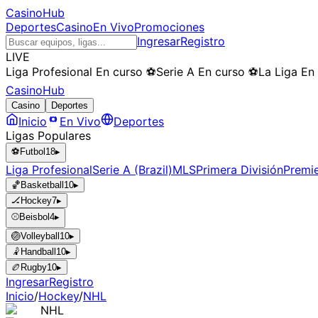
CasinoHub
Deportes
Casino
En Vivo
Promociones
Ingresar
Registro
LIVE
Liga Profesional
En curso
⚽
Serie A
En curso
⚽
La Liga
En
CasinoHub
Casino
Deportes
Inicio
En Vivo
Deportes
Ligas Populares
⚽
Futbol
18
▸
Liga Profesional
Serie A (Brazil)
MLS
Primera División
Premi
🏀
Basketball
10
▸
🏒
Hockey
7
▸
⚾
Beisbol
4
▸
🏐
Volleyball
10
▸
🤾
Handball
10
▸
🏉
Rugby
10
▸
Ingresar
Registro
Inicio
/
Hockey
/
NHL
NHL