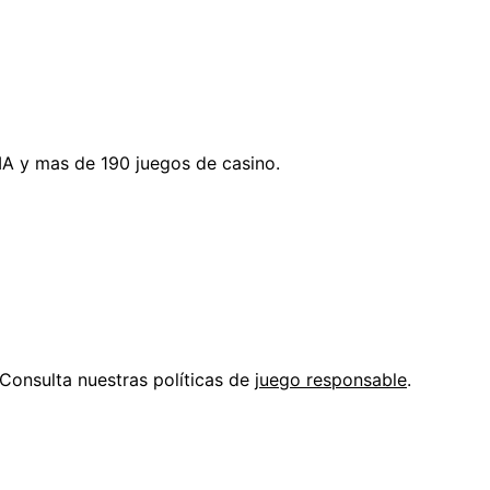
MA y mas de 190 juegos de casino.
Consulta nuestras políticas de
juego responsable
.