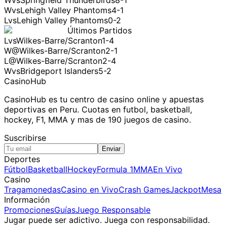
W
vs
Springfield Thunderbirds
8-1
W
vs
Lehigh Valley Phantoms
4-1
L
vs
Lehigh Valley Phantoms
0-2
Últimos Partidos
L
vs
Wilkes-Barre/Scranton
1-4
W
@
Wilkes-Barre/Scranton
2-1
L
@
Wilkes-Barre/Scranton
2-4
W
vs
Bridgeport Islanders
5-2
CasinoHub
CasinoHub es tu centro de casino online y apuestas
deportivas en Peru. Cuotas en futbol, basketball,
hockey, F1, MMA y mas de 190 juegos de casino.
Suscribirse
Enviar
Deportes
Fútbol
Basketball
Hockey
Formula 1
MMA
En Vivo
Casino
Tragamonedas
Casino en Vivo
Crash Games
Jackpot
Mesa
Información
Promociones
Guías
Juego Responsable
Jugar puede ser adictivo. Juega con responsabilidad.