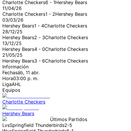
Charlotte Checkers
6
-
1
Hershey Bears
11/04/26
Charlotte Checkers
1
-
2
Hershey Bears
03/03/26
Hershey Bears
1
-
4
Charlotte Checkers
28/12/25
Hershey Bears
2
-
3
Charlotte Checkers
13/12/25
Hershey Bears
4
-
0
Charlotte Checkers
21/05/25
Hershey Bears
3
-
6
Charlotte Checkers
Información
Fecha
sáb, 11 abr.
Hora
03:00 p. m.
Liga
AHL
Equipos
Charlotte Checkers
Hershey Bears
Últimos Partidos
L
vs
Springfield Thunderbirds
2-5