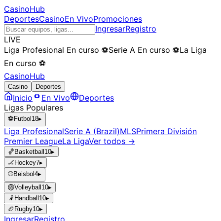
CasinoHub
Deportes
Casino
En Vivo
Promociones
Ingresar
Registro
LIVE
Liga Profesional
En curso
⚽
Serie A
En curso
⚽
La Liga
En curso
⚽
CasinoHub
Casino
Deportes
Inicio
En Vivo
Deportes
Ligas Populares
⚽
Futbol
18
▸
Liga Profesional
Serie A (Brazil)
MLS
Primera División
Premier League
La Liga
Ver todos →
🏀
Basketball
10
▸
🏒
Hockey
7
▸
⚾
Beisbol
4
▸
🏐
Volleyball
10
▸
🤾
Handball
10
▸
🏉
Rugby
10
▸
Ingresar
Registro