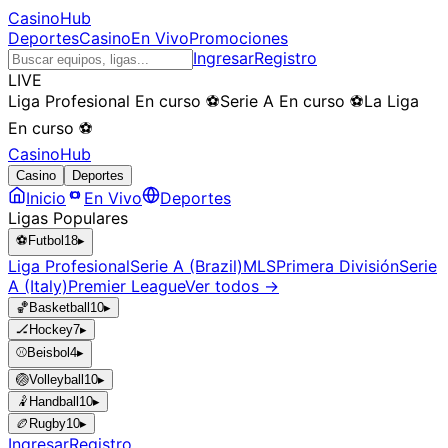
CasinoHub
Deportes
Casino
En Vivo
Promociones
Ingresar
Registro
LIVE
Liga Profesional
En curso
⚽
Serie A
En curso
⚽
La Liga
En curso
⚽
CasinoHub
Casino
Deportes
Inicio
En Vivo
Deportes
Ligas Populares
⚽
Futbol
18
▸
Liga Profesional
Serie A (Brazil)
MLS
Primera División
Serie
A (Italy)
Premier League
Ver todos →
🏀
Basketball
10
▸
🏒
Hockey
7
▸
⚾
Beisbol
4
▸
🏐
Volleyball
10
▸
🤾
Handball
10
▸
🏉
Rugby
10
▸
Ingresar
Registro