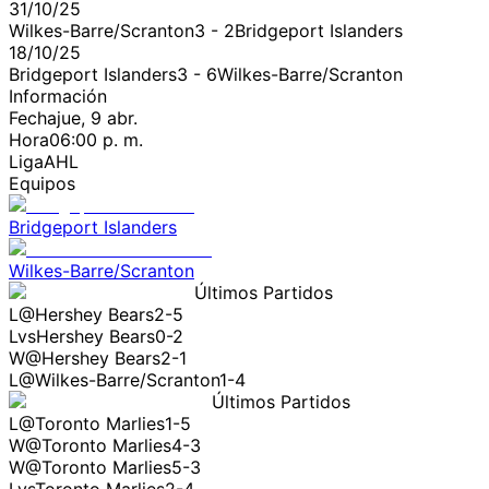
31/10/25
Wilkes-Barre/Scranton
3
-
2
Bridgeport Islanders
18/10/25
Bridgeport Islanders
3
-
6
Wilkes-Barre/Scranton
Información
Fecha
jue, 9 abr.
Hora
06:00 p. m.
Liga
AHL
Equipos
Bridgeport Islanders
Wilkes-Barre/Scranton
Últimos Partidos
L
@
Hershey Bears
2-5
L
vs
Hershey Bears
0-2
W
@
Hershey Bears
2-1
L
@
Wilkes-Barre/Scranton
1-4
Últimos Partidos
L
@
Toronto Marlies
1-5
W
@
Toronto Marlies
4-3
W
@
Toronto Marlies
5-3