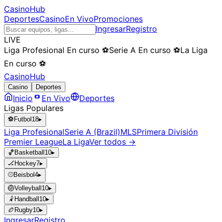
CasinoHub
Deportes
Casino
En Vivo
Promociones
Ingresar
Registro
LIVE
Liga Profesional
En curso
⚽
Serie A
En curso
⚽
La Liga
En curso
⚽
CasinoHub
Casino
Deportes
Inicio
En Vivo
Deportes
Ligas Populares
⚽
Futbol
18
▸
Liga Profesional
Serie A (Brazil)
MLS
Primera División
Premier League
La Liga
Ver todos →
🏀
Basketball
10
▸
🏒
Hockey
7
▸
⚾
Beisbol
4
▸
🏐
Volleyball
10
▸
🤾
Handball
10
▸
🏉
Rugby
10
▸
Ingresar
Registro