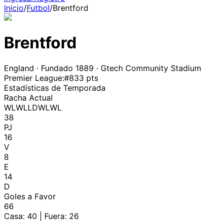
Inicio
/
Futbol
/
Brentford
Brentford
England
· Fundado 1889
· Gtech Community Stadium
Premier League
:
#
8
33
pts
Estadísticas de Temporada
Racha Actual
W
L
W
L
L
D
W
L
W
L
38
PJ
16
V
8
E
14
D
Goles a Favor
66
Casa:
40
| Fuera:
26