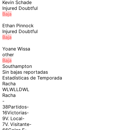
Kevin Schade
Injured Doubtful
Baja
Ethan Pinnock
Injured Doubtful
Baja
Yoane Wissa
other
Baja
Southampton
Sin bajas reportadas
Estadísticas de Temporada
Racha
WLWLLDWL
Racha
-
38
Partidos
-
16
Victorias
-
9
V. Local
-
7
V. Visitante
-