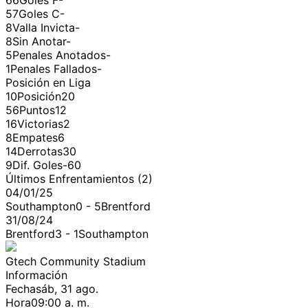
66
Goles F
-
57
Goles C
-
8
Valla Invicta
-
8
Sin Anotar
-
5
Penales Anotados
-
1
Penales Fallados
-
Posición en Liga
10
Posición
20
56
Puntos
12
16
Victorias
2
8
Empates
6
14
Derrotas
30
9
Dif. Goles
-60
Últimos Enfrentamientos (
2
)
04/01/25
Southampton
0
-
5
Brentford
31/08/24
Brentford
3
-
1
Southampton
Gtech Community Stadium
Información
Fecha
sáb, 31 ago.
Hora
09:00 a. m.