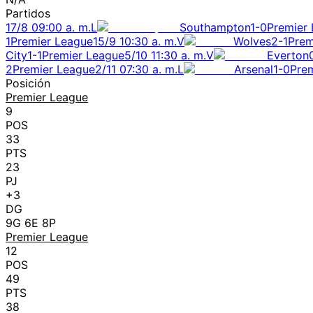
Partidos
17/8
09:00 a. m.
L
Southampton
1-0
Premier
1
Premier League
15/9
10:30 a. m.
V
Wolves
2-1
Prem
City
1-1
Premier League
5/10
11:30 a. m.
V
Everton
2
Premier League
2/11
07:30 a. m.
L
Arsenal
1-0
Pre
Posición
Premier League
9
POS
33
PTS
23
PJ
+3
DG
9
G
6
E
8
P
Premier League
12
POS
49
PTS
38