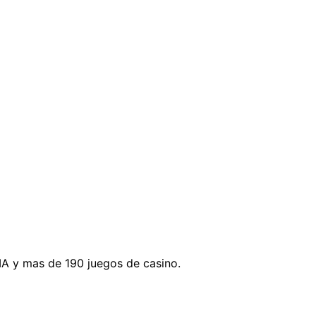
MA y mas de 190 juegos de casino.