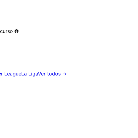
 curso
⚽
er League
La Liga
Ver todos →