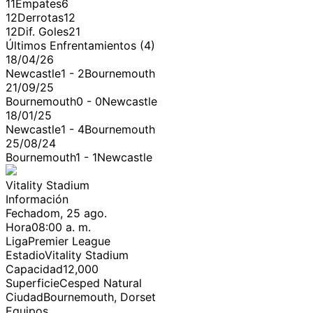
11
Empates
6
12
Derrotas
12
12
Dif. Goles
21
Últimos Enfrentamientos (
4
)
18/04/26
Newcastle
1
-
2
Bournemouth
21/09/25
Bournemouth
0
-
0
Newcastle
18/01/25
Newcastle
1
-
4
Bournemouth
25/08/24
Bournemouth
1
-
1
Newcastle
Vitality Stadium
Información
Fecha
dom, 25 ago.
Hora
08:00 a. m.
Liga
Premier League
Estadio
Vitality Stadium
Capacidad
12,000
Superficie
Cesped Natural
Ciudad
Bournemouth, Dorset
Equipos