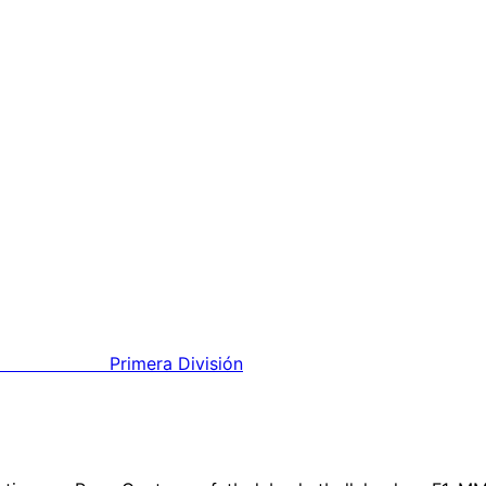
Primera División