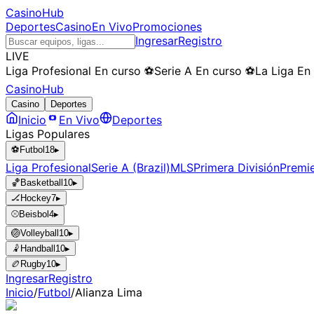
CasinoHub
Deportes
Casino
En Vivo
Promociones
Ingresar
Registro
LIVE
Liga Profesional
En curso
⚽
Serie A
En curso
⚽
La Liga
En
CasinoHub
Casino
Deportes
Inicio
En Vivo
Deportes
Ligas Populares
⚽
Futbol
18
▸
Liga Profesional
Serie A (Brazil)
MLS
Primera División
Premi
🏀
Basketball
10
▸
🏒
Hockey
7
▸
⚾
Beisbol
4
▸
🏐
Volleyball
10
▸
🤾
Handball
10
▸
🏉
Rugby
10
▸
Ingresar
Registro
Inicio
/
Futbol
/
Alianza Lima