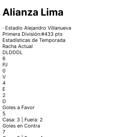
Alianza Lima
· Estadio Alejandro Villanueva
Primera División
:
#
4
33
pts
Estadísticas de Temporada
Racha Actual
D
L
D
D
D
L
6
PJ
0
V
4
E
2
D
Goles a Favor
5
Casa:
3
| Fuera:
2
Goles en Contra
7