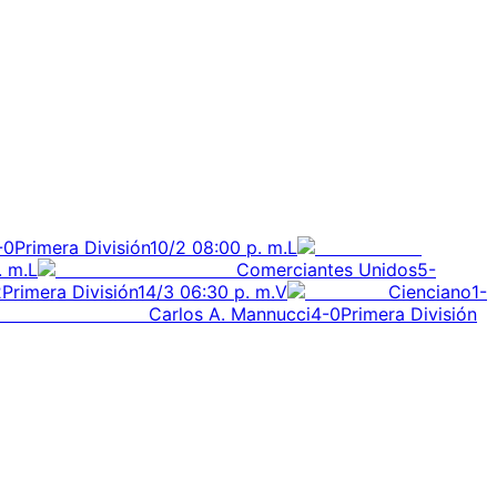
-0
Primera División
10/2
08:00 p. m.
L
. m.
L
Comerciantes Unidos
5-
2
Primera División
14/3
06:30 p. m.
V
Cienciano
1-
Carlos A. Mannucci
4-0
Primera División