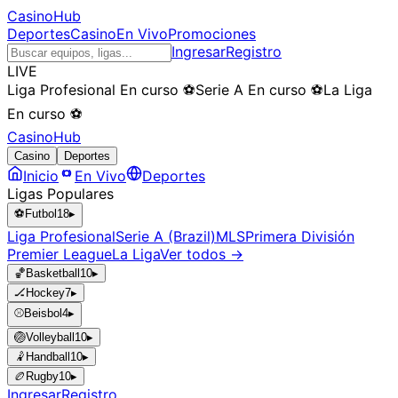
CasinoHub
Deportes
Casino
En Vivo
Promociones
Ingresar
Registro
LIVE
Liga Profesional
En curso
⚽
Serie A
En curso
⚽
La Liga
En curso
⚽
CasinoHub
Casino
Deportes
Inicio
En Vivo
Deportes
Ligas Populares
⚽
Futbol
18
▸
Liga Profesional
Serie A (Brazil)
MLS
Primera División
Premier League
La Liga
Ver todos →
🏀
Basketball
10
▸
🏒
Hockey
7
▸
⚾
Beisbol
4
▸
🏐
Volleyball
10
▸
🤾
Handball
10
▸
🏉
Rugby
10
▸
Ingresar
Registro