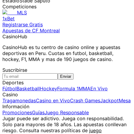
Estadio
Stade Saputo
Competiciones
MLS
1xBet
Registrarse Gratis
Apuestas de
CF Montreal
CasinoHub
CasinoHub es tu centro de casino online y apuestas
deportivas en Peru. Cuotas en futbol, basketball,
hockey, F1, MMA y mas de 190 juegos de casino.
Suscribirse
Enviar
Deportes
Fútbol
Basketball
Hockey
Formula 1
MMA
En Vivo
Casino
Tragamonedas
Casino en Vivo
Crash Games
Jackpot
Mesa
Información
Promociones
Guías
Juego Responsable
Jugar puede ser adictivo. Juega con responsabilidad.
Solo para mayores de 18 años. Las apuestas conllevan
riesgo. Consulta nuestras políticas de
juego