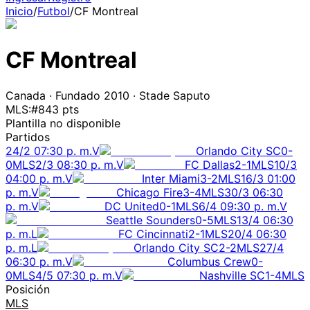
Inicio
/
Futbol
/
CF Montreal
CF Montreal
Canada
· Fundado 2010
· Stade Saputo
MLS
:
#
8
43
pts
Plantilla no disponible
Partidos
24/2
07:30 p. m.
V
Orlando City SC
0-
0
MLS
2/3
08:30 p. m.
V
FC Dallas
2-1
MLS
10/3
04:00 p. m.
V
Inter Miami
3-2
MLS
16/3
01:00
p. m.
V
Chicago Fire
3-4
MLS
30/3
06:30
p. m.
V
DC United
0-1
MLS
6/4
09:30 p. m.
V
Seattle Sounders
0-5
MLS
13/4
06:30
p. m.
L
FC Cincinnati
2-1
MLS
20/4
06:30
p. m.
L
Orlando City SC
2-2
MLS
27/4
06:30 p. m.
V
Columbus Crew
0-
0
MLS
4/5
07:30 p. m.
V
Nashville SC
1-4
MLS
Posición
MLS