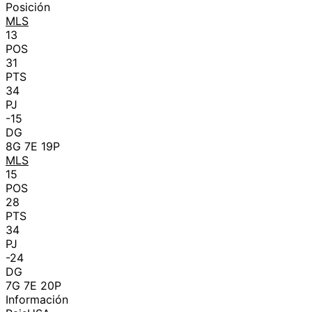
Posición
MLS
13
POS
31
PTS
34
PJ
-15
DG
8
G
7
E
19
P
MLS
15
POS
28
PTS
34
PJ
-24
DG
7
G
7
E
20
P
Información