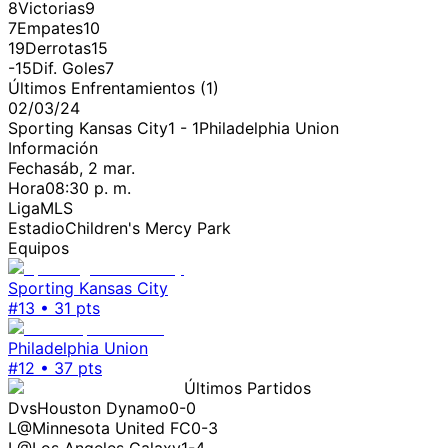
8
Victorias
9
7
Empates
10
19
Derrotas
15
-15
Dif. Goles
7
Últimos Enfrentamientos (
1
)
02/03/24
Sporting Kansas City
1
-
1
Philadelphia Union
Información
Fecha
sáb, 2 mar.
Hora
08:30 p. m.
Liga
MLS
Estadio
Children's Mercy Park
Equipos
Sporting Kansas City
#
13
•
31
pts
Philadelphia Union
#
12
•
37
pts
Últimos Partidos
D
vs
Houston Dynamo
0-0
L
@
Minnesota United FC
0-3