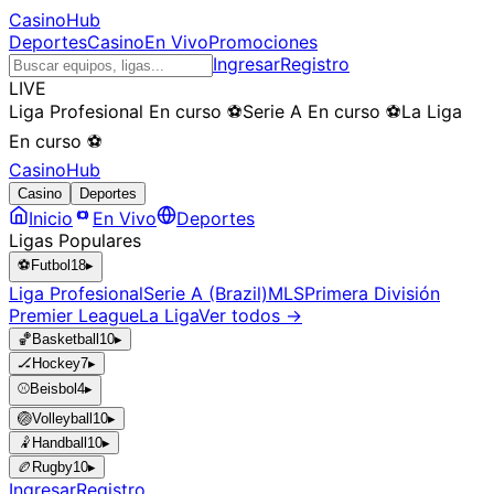
CasinoHub
Deportes
Casino
En Vivo
Promociones
Ingresar
Registro
LIVE
Liga Profesional
En curso
⚽
Serie A
En curso
⚽
La Liga
En curso
⚽
CasinoHub
Casino
Deportes
Inicio
En Vivo
Deportes
Ligas Populares
⚽
Futbol
18
▸
Liga Profesional
Serie A (Brazil)
MLS
Primera División
Premier League
La Liga
Ver todos →
🏀
Basketball
10
▸
🏒
Hockey
7
▸
⚾
Beisbol
4
▸
🏐
Volleyball
10
▸
🤾
Handball
10
▸
🏉
Rugby
10
▸
Ingresar
Registro