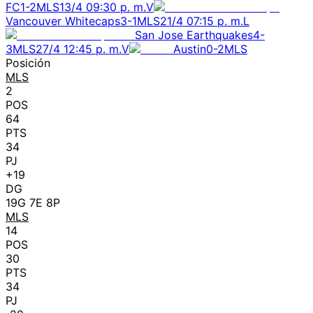
FC
1-2
MLS
13/4
09:30 p. m.
V
Vancouver Whitecaps
3-1
MLS
21/4
07:15 p. m.
L
San Jose Earthquakes
4-
3
MLS
27/4
12:45 p. m.
V
Austin
0-2
MLS
Posición
MLS
2
POS
64
PTS
34
PJ
+19
DG
19
G
7
E
8
P
MLS
14
POS
30
PTS
34
PJ