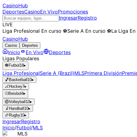
CasinoHub
Deportes
Casino
En Vivo
Promociones
Ingresar
Registro
LIVE
Liga Profesional
En curso
⚽
Serie A
En curso
⚽
La Liga
En
CasinoHub
Casino
Deportes
Inicio
En Vivo
Deportes
Ligas Populares
⚽
Futbol
18
▸
Liga Profesional
Serie A (Brazil)
MLS
Primera División
Premi
🏀
Basketball
10
▸
🏒
Hockey
7
▸
⚾
Beisbol
4
▸
🏐
Volleyball
10
▸
🤾
Handball
10
▸
🏉
Rugby
10
▸
Ingresar
Registro
Inicio
/
Futbol
/
MLS
MLS