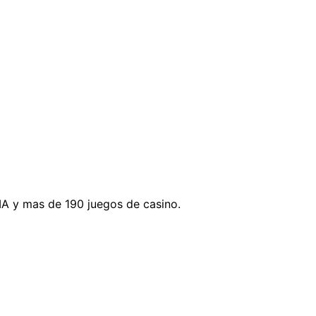
MA y mas de 190 juegos de casino.