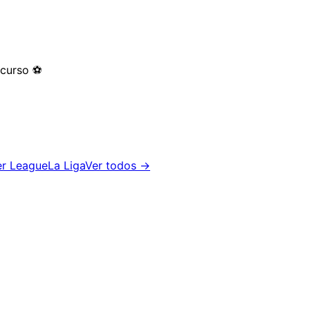
 curso
⚽
er League
La Liga
Ver todos →