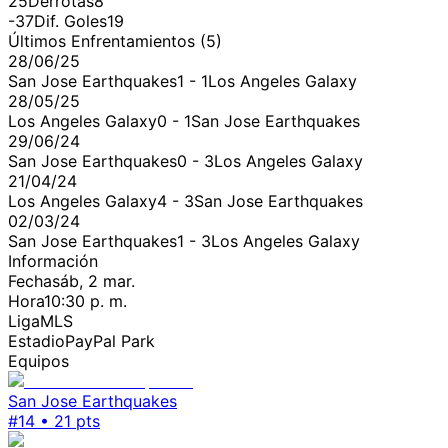
25
Derrotas
8
-37
Dif. Goles
19
Últimos Enfrentamientos (
5
)
28/06/25
San Jose Earthquakes
1
-
1
Los Angeles Galaxy
28/05/25
Los Angeles Galaxy
0
-
1
San Jose Earthquakes
29/06/24
San Jose Earthquakes
0
-
3
Los Angeles Galaxy
21/04/24
Los Angeles Galaxy
4
-
3
San Jose Earthquakes
02/03/24
San Jose Earthquakes
1
-
3
Los Angeles Galaxy
Información
Fecha
sáb, 2 mar.
Hora
10:30 p. m.
Liga
MLS
Estadio
PayPal Park
Equipos
San Jose Earthquakes
#
14
•
21
pts