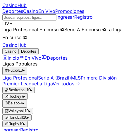
CasinoHub
Deportes
Casino
En Vivo
Promociones
Ingresar
Registro
LIVE
Liga Profesional
En curso
⚽
Serie A
En curso
⚽
La Liga
En curso
⚽
CasinoHub
Casino
Deportes
Inicio
En Vivo
Deportes
Ligas Populares
⚽
Futbol
18
▸
Liga Profesional
Serie A (Brazil)
MLS
Primera División
Premier League
La Liga
Ver todos →
🏀
Basketball
10
▸
🏒
Hockey
7
▸
⚾
Beisbol
4
▸
🏐
Volleyball
10
▸
🤾
Handball
10
▸
🏉
Rugby
10
▸
Ingresar
Registro