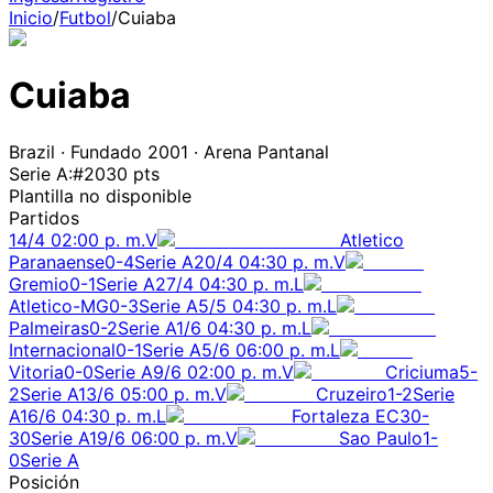
Inicio
/
Futbol
/
Cuiaba
Cuiaba
Brazil
· Fundado 2001
· Arena Pantanal
Serie A
:
#
20
30
pts
Plantilla no disponible
Partidos
14/4
02:00 p. m.
V
Atletico
Paranaense
0-4
Serie A
20/4
04:30 p. m.
V
Gremio
0-1
Serie A
27/4
04:30 p. m.
L
Atletico-MG
0-3
Serie A
5/5
04:30 p. m.
L
Palmeiras
0-2
Serie A
1/6
04:30 p. m.
L
Internacional
0-1
Serie A
5/6
06:00 p. m.
L
Vitoria
0-0
Serie A
9/6
02:00 p. m.
V
Criciuma
5-
2
Serie A
13/6
05:00 p. m.
V
Cruzeiro
1-2
Serie
A
16/6
04:30 p. m.
L
Fortaleza EC
30-
30
Serie A
19/6
06:00 p. m.
V
Sao Paulo
1-
0
Serie A
Posición