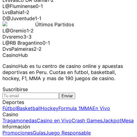
L
vs
Vasco DA Gama
1-2
L
@
Fluminense
0-1
L
vs
Bahia
1-2
D
@
Juventude
1-1
Últimos Partidos
L
@
Gremio
1-2
D
vs
remo
3-3
L
@
RB Bragantino
0-1
D
vs
Palmeiras
2-2
CasinoHub
CasinoHub es tu centro de casino online y apuestas
deportivas en Peru. Cuotas en futbol, basketball,
hockey, F1, MMA y mas de 190 juegos de casino.
Suscribirse
Enviar
Deportes
Fútbol
Basketball
Hockey
Formula 1
MMA
En Vivo
Casino
Tragamonedas
Casino en Vivo
Crash Games
Jackpot
Mesa
Información
Promociones
Guías
Juego Responsable