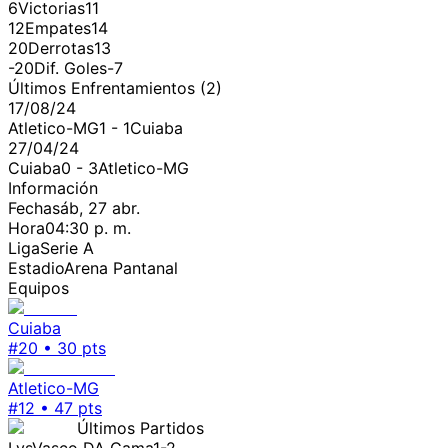
6
Victorias
11
12
Empates
14
20
Derrotas
13
-20
Dif. Goles
-7
Últimos Enfrentamientos (
2
)
17/08/24
Atletico-MG
1
-
1
Cuiaba
27/04/24
Cuiaba
0
-
3
Atletico-MG
Información
Fecha
sáb, 27 abr.
Hora
04:30 p. m.
Liga
Serie A
Estadio
Arena Pantanal
Equipos
Cuiaba
#
20
•
30
pts
Atletico-MG
#
12
•
47
pts
Últimos Partidos