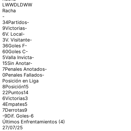
LWWDLDWW
Racha
-
34
Partidos
-
9
Victorias
-
6
V. Local
-
3
V. Visitante
-
36
Goles F
-
60
Goles C
-
5
Valla Invicta
-
15
Sin Anotar
-
7
Penales Anotados
-
0
Penales Fallados
-
Posición en Liga
8
Posición
15
22
Puntos
14
6
Victorias
3
4
Empates
5
7
Derrotas
9
-9
Dif. Goles
-6
Últimos Enfrentamientos (
4
)
27/07/25