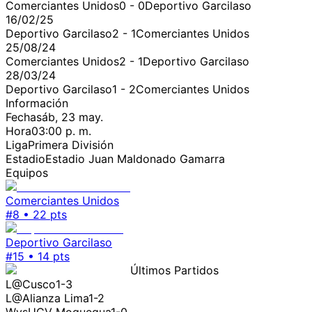
Comerciantes Unidos
0
-
0
Deportivo Garcilaso
16/02/25
Deportivo Garcilaso
2
-
1
Comerciantes Unidos
25/08/24
Comerciantes Unidos
2
-
1
Deportivo Garcilaso
28/03/24
Deportivo Garcilaso
1
-
2
Comerciantes Unidos
Información
Fecha
sáb, 23 may.
Hora
03:00 p. m.
Liga
Primera División
Estadio
Estadio Juan Maldonado Gamarra
Equipos
Comerciantes Unidos
#
8
•
22
pts
Deportivo Garcilaso
#
15
•
14
pts
Últimos Partidos
L
@
Cusco
1-3
L
@
Alianza Lima
1-2