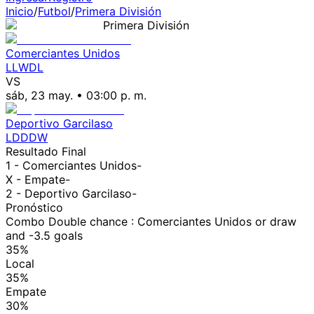
Inicio
/
Futbol
/
Primera División
Primera División
Comerciantes Unidos
L
L
W
D
L
VS
sáb, 23 may.
•
03:00 p. m.
Deportivo Garcilaso
L
D
D
D
W
Resultado Final
1 -
Comerciantes Unidos
-
X - Empate
-
2 -
Deportivo Garcilaso
-
Pronóstico
Combo Double chance : Comerciantes Unidos or draw
and -3.5 goals
35%
Local
35%
Empate
30%