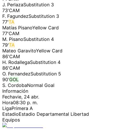
J. Perlaza
Substitution 3
73
'
CAM
F. Fagundez
Substitution 3
77
'
TA
Matías Pisano
Yellow Card
77
'
CAM
M. Pisano
Substitution 4
79
'
TA
Mateo Garavito
Yellow Card
86
'
CAM
H. Rodallega
Substitution 4
86
'
CAM
O. Fernandez
Substitution 5
90
'
GOL
S. Cordoba
Normal Goal
Información
Fecha
vie, 24 abr.
Hora
08:30 p. m.
Liga
Primera A
Estadio
Estadio Departamental Libertad
Equipos