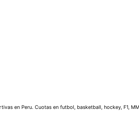
tivas en Peru. Cuotas en futbol, basketball, hockey, F1, M