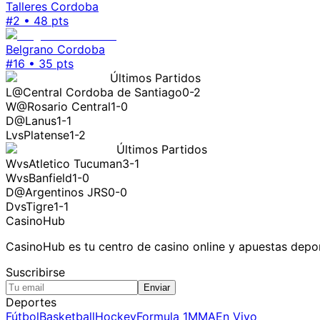
Talleres Cordoba
#
2
•
48
pts
Belgrano Cordoba
#
16
•
35
pts
Últimos Partidos
L
@
Central Cordoba de Santiago
0-2
W
@
Rosario Central
1-0
D
@
Lanus
1-1
L
vs
Platense
1-2
Últimos Partidos
W
vs
Atletico Tucuman
3-1
W
vs
Banfield
1-0
D
@
Argentinos JRS
0-0
D
vs
Tigre
1-1
CasinoHub
CasinoHub es tu centro de casino online y apuestas depor
Suscribirse
Enviar
Deportes
Fútbol
Basketball
Hockey
Formula 1
MMA
En Vivo