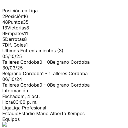
Posición en Liga
2
Posición
16
48
Puntos
35
13
Victorias
8
9
Empates
11
5
Derrotas
8
7
Dif. Goles
1
Últimos Enfrentamientos (
3
)
05/10/25
Talleres Cordoba
0
-
0
Belgrano Cordoba
30/03/25
Belgrano Cordoba
1
-
1
Talleres Cordoba
06/10/24
Talleres Cordoba
0
-
0
Belgrano Cordoba
Información
Fecha
dom, 4 oct.
Hora
03:00 p. m.
Liga
Liga Profesional
Estadio
Estadio Mario Alberto Kempes
Equipos