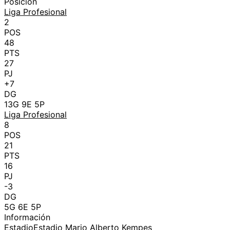
Posición
Liga Profesional
2
POS
48
PTS
27
PJ
+7
DG
13
G
9
E
5
P
Liga Profesional
8
POS
21
PTS
16
PJ
-3
DG
5
G
6
E
5
P
Información
Estadio
Estadio Mario Alberto Kempes