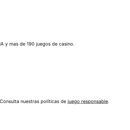
MA y mas de 190 juegos de casino.
Consulta nuestras políticas de
juego responsable
.