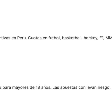
tivas en Peru. Cuotas en futbol, basketball, hockey, F1, M
o para mayores de 18 años. Las apuestas conllevan riesgo. 