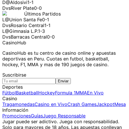
D
@
Aldosivi
1-1
D
vs
River Plate
0-0
Últimos Partidos
L
@
Union Santa Fe
0-1
D
vs
Rosario Central
1-1
L
@
Gimnasia L.P.
1-3
D
vs
Barracas Central
0-0
CasinoHub
CasinoHub es tu centro de casino online y apuestas
deportivas en Peru. Cuotas en futbol, basketball,
hockey, F1, MMA y mas de 190 juegos de casino.
Suscribirse
Enviar
Deportes
Fútbol
Basketball
Hockey
Formula 1
MMA
En Vivo
Casino
Tragamonedas
Casino en Vivo
Crash Games
Jackpot
Mesa
Información
Promociones
Guías
Juego Responsable
Jugar puede ser adictivo. Juega con responsabilidad.
Solo para mayores de 18 años. Las apuestas conllevan