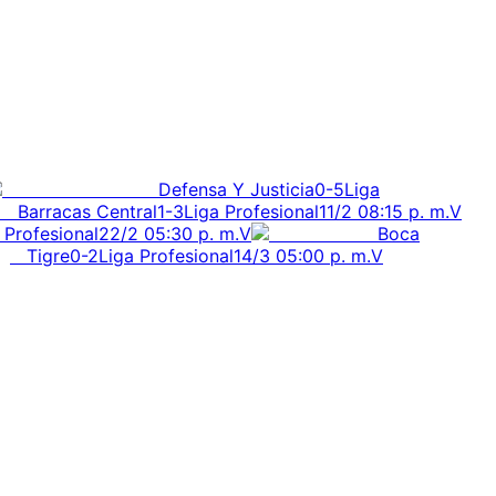
Defensa Y Justicia
0-5
Liga
Barracas Central
1-3
Liga Profesional
11/2
08:15 p. m.
V
 Profesional
22/2
05:30 p. m.
V
Boca
Tigre
0-2
Liga Profesional
14/3
05:00 p. m.
V