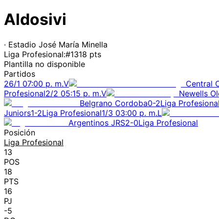
Aldosivi
· Estadio José María Minella
Liga Profesional
:
#
13
18
pts
Plantilla no disponible
Partidos
26/1
07:00 p. m.
V
Central 
Profesional
2/2
05:15 p. m.
V
Newells O
Belgrano Cordoba
0-2
Liga Profesiona
Juniors
1-2
Liga Profesional
1/3
03:00 p. m.
L
Argentinos JRS
2-0
Liga Profesional
Posición
Liga Profesional
13
POS
18
PTS
16
PJ
-5