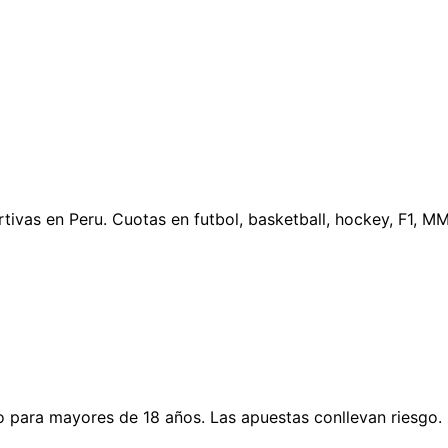
tivas en Peru. Cuotas en futbol, basketball, hockey, F1, M
o para mayores de 18 años. Las apuestas conllevan riesgo. 