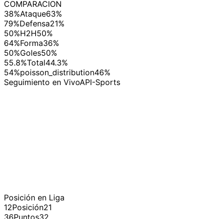
COMPARACION
38%
Ataque
63%
79%
Defensa
21%
50%
H2H
50%
64%
Forma
36%
50%
Goles
50%
55.8%
Total
44.3%
54%
poisson_distribution
46%
Seguimiento en Vivo
API-Sports
Posición en Liga
12
Posición
21
36
Puntos
32