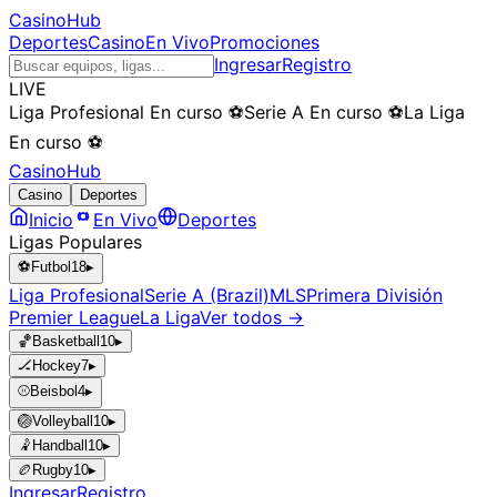
CasinoHub
Deportes
Casino
En Vivo
Promociones
Ingresar
Registro
LIVE
Liga Profesional
En curso
⚽
Serie A
En curso
⚽
La Liga
En curso
⚽
CasinoHub
Casino
Deportes
Inicio
En Vivo
Deportes
Ligas Populares
⚽
Futbol
18
▸
Liga Profesional
Serie A (Brazil)
MLS
Primera División
Premier League
La Liga
Ver todos →
🏀
Basketball
10
▸
🏒
Hockey
7
▸
⚾
Beisbol
4
▸
🏐
Volleyball
10
▸
🤾
Handball
10
▸
🏉
Rugby
10
▸
Ingresar
Registro