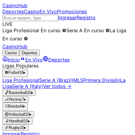
CasinoHub
Deportes
Casino
En Vivo
Promociones
Ingresar
Registro
LIVE
Liga Profesional
En curso
⚽
Serie A
En curso
⚽
La Liga
En curso
⚽
CasinoHub
Casino
Deportes
Inicio
En Vivo
Deportes
Ligas Populares
⚽
Futbol
18
▸
Liga Profesional
Serie A (Brazil)
MLS
Primera División
La
Liga
Serie A (Italy)
Ver todos →
🏀
Basketball
10
▸
🏒
Hockey
7
▸
⚾
Beisbol
4
▸
🏐
Volleyball
10
▸
🤾
Handball
10
▸
🏉
Rugby
10
▸
Ingresar
Registro