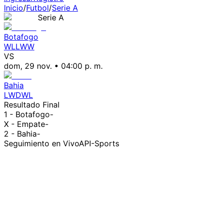
Inicio
/
Futbol
/
Serie A
Serie A
Botafogo
W
L
L
W
W
VS
dom, 29 nov.
•
04:00 p. m.
Bahia
L
W
D
W
L
Resultado Final
1 -
Botafogo
-
X - Empate
-
2 -
Bahia
-
Seguimiento en Vivo
API-Sports