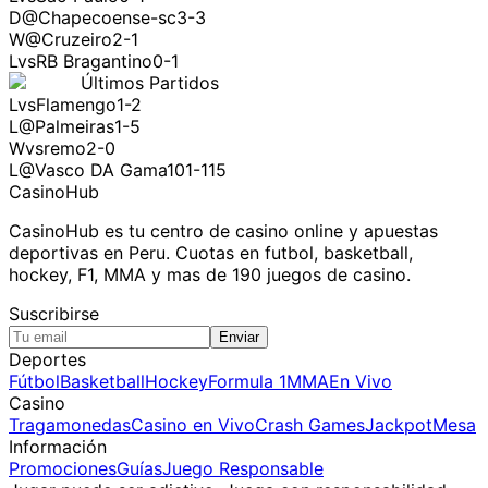
D
@
Chapecoense-sc
3-3
W
@
Cruzeiro
2-1
L
vs
RB Bragantino
0-1
Últimos Partidos
L
vs
Flamengo
1-2
L
@
Palmeiras
1-5
W
vs
remo
2-0
L
@
Vasco DA Gama
101-115
CasinoHub
CasinoHub es tu centro de casino online y apuestas
deportivas en Peru. Cuotas en futbol, basketball,
hockey, F1, MMA y mas de 190 juegos de casino.
Suscribirse
Enviar
Deportes
Fútbol
Basketball
Hockey
Formula 1
MMA
En Vivo
Casino
Tragamonedas
Casino en Vivo
Crash Games
Jackpot
Mesa
Información
Promociones
Guías
Juego Responsable