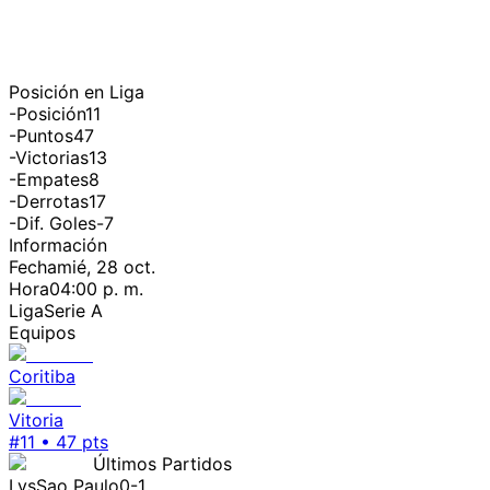
Posición en Liga
-
Posición
11
-
Puntos
47
-
Victorias
13
-
Empates
8
-
Derrotas
17
-
Dif. Goles
-7
Información
Fecha
mié, 28 oct.
Hora
04:00 p. m.
Liga
Serie A
Equipos
Coritiba
Vitoria
#
11
•
47
pts
Últimos Partidos
L
vs
Sao Paulo
0-1