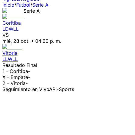
Inicio
/
Futbol
/
Serie A
Serie A
Coritiba
L
D
W
L
L
VS
mié, 28 oct.
•
04:00 p. m.
Vitoria
L
L
W
L
L
Resultado Final
1 -
Coritiba
-
X - Empate
-
2 -
Vitoria
-
Seguimiento en Vivo
API-Sports