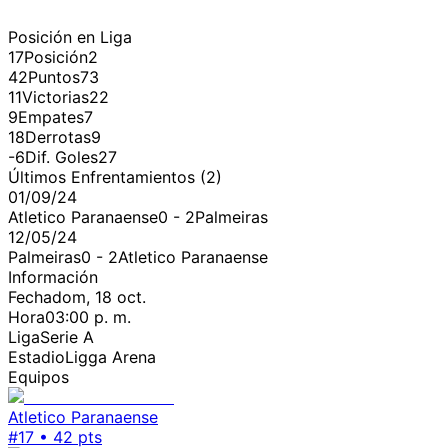
Posición en Liga
17
Posición
2
42
Puntos
73
11
Victorias
22
9
Empates
7
18
Derrotas
9
-6
Dif. Goles
27
Últimos Enfrentamientos (
2
)
01/09/24
Atletico Paranaense
0
-
2
Palmeiras
12/05/24
Palmeiras
0
-
2
Atletico Paranaense
Información
Fecha
dom, 18 oct.
Hora
03:00 p. m.
Liga
Serie A
Estadio
Ligga Arena
Equipos
Atletico Paranaense
#
17
•
42
pts