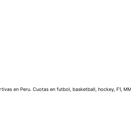
tivas en Peru. Cuotas en futbol, basketball, hockey, F1, M