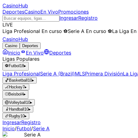
CasinoHub
Deportes
Casino
En Vivo
Promociones
Ingresar
Registro
LIVE
Liga Profesional
En curso
⚽
Serie A
En curso
⚽
La Liga
En
CasinoHub
Casino
Deportes
Inicio
En Vivo
Deportes
Ligas Populares
⚽
Futbol
18
▸
Liga Profesional
Serie A (Brazil)
MLS
Primera División
La Lig
🏀
Basketball
10
▸
🏒
Hockey
7
▸
⚾
Beisbol
4
▸
🏐
Volleyball
10
▸
🤾
Handball
10
▸
🏉
Rugby
10
▸
Ingresar
Registro
Inicio
/
Futbol
/
Serie A
Serie A