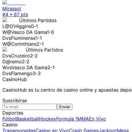
Mirassol
#
4
•
67
pts
Últimos Partidos
L
@
O'Higgins
0-1
W
@
Vasco DA Gama
1-0
D
vs
Fluminense
1-1
W
@
Corinthians
2-1
Últimos Partidos
D
vs
Cruzeiro
2-2
D
@
remo
2-2
W
vs
Vasco DA Gama
2-1
D
vs
Flamengo
3-3
CasinoHub
CasinoHub es tu centro de casino online y apuestas depor
Suscribirse
Enviar
Deportes
Fútbol
Basketball
Hockey
Formula 1
MMA
En Vivo
Casino
Tragamonedas
Casino en Vivo
Crash Games
Jackpot
Mesa