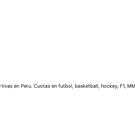
tivas en Peru. Cuotas en futbol, basketball, hockey, F1, M