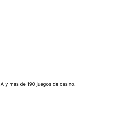
MA y mas de 190 juegos de casino.