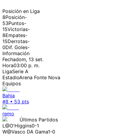
Posición en Liga
8
Posición
-
53
Puntos
-
15
Victorias
-
8
Empates
-
15
Derrotas
-
0
Dif. Goles
-
Información
Fecha
dom, 13 set.
Hora
03:00 p. m.
Liga
Serie A
Estadio
Arena Fonte Nova
Equipos
Bahia
#
8
•
53
pts
remo
Últimos Partidos
L
@
O'Higgins
0-1
W
@
Vasco DA Gama
1-0