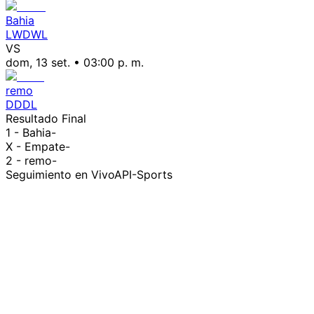
Bahia
L
W
D
W
L
VS
dom, 13 set.
•
03:00 p. m.
remo
D
D
D
L
Resultado Final
1 -
Bahia
-
X - Empate
-
2 -
remo
-
Seguimiento en Vivo
API-Sports