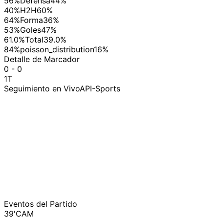
56%
Defensa
44%
40%
H2H
60%
64%
Forma
36%
53%
Goles
47%
61.0%
Total
39.0%
84%
poisson_distribution
16%
Detalle de Marcador
0 - 0
1T
Seguimiento en Vivo
API-Sports
Eventos del Partido
39
'
CAM