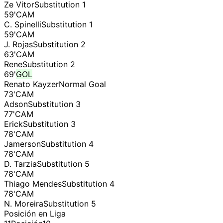
Ze Vitor
Substitution 1
59
'
CAM
C. Spinelli
Substitution 1
59
'
CAM
J. Rojas
Substitution 2
63
'
CAM
Rene
Substitution 2
69
'
GOL
Renato Kayzer
Normal Goal
73
'
CAM
Adson
Substitution 3
77
'
CAM
Erick
Substitution 3
78
'
CAM
Jamerson
Substitution 4
78
'
CAM
D. Tarzia
Substitution 5
78
'
CAM
Thiago Mendes
Substitution 4
78
'
CAM
N. Moreira
Substitution 5
Posición en Liga