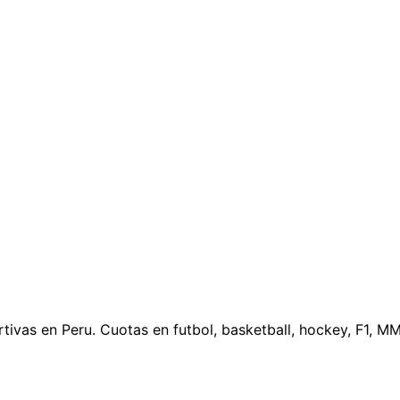
tivas en Peru. Cuotas en futbol, basketball, hockey, F1, M