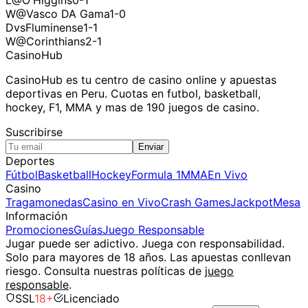
L
@
O'Higgins
0-1
W
@
Vasco DA Gama
1-0
D
vs
Fluminense
1-1
W
@
Corinthians
2-1
CasinoHub
CasinoHub es tu centro de casino online y apuestas
deportivas en Peru. Cuotas en futbol, basketball,
hockey, F1, MMA y mas de 190 juegos de casino.
Suscribirse
Enviar
Deportes
Fútbol
Basketball
Hockey
Formula 1
MMA
En Vivo
Casino
Tragamonedas
Casino en Vivo
Crash Games
Jackpot
Mesa
Información
Promociones
Guías
Juego Responsable
Jugar puede ser adictivo. Juega con responsabilidad.
Solo para mayores de 18 años. Las apuestas conllevan
riesgo. Consulta nuestras políticas de
juego
responsable
.
SSL
18+
Licenciado