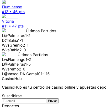
Fluminense
#
13
•
46
pts
Vitoria
#
11
•
47
pts
Últimos Partidos
L
@
Palmeiras
1-2
D
@
Bahia
1-1
W
vs
Gremio
2-1
W
vs
Bahia
2-0
Últimos Partidos
L
vs
Flamengo
1-2
L
@
Palmeiras
1-5
W
vs
remo
2-0
L
@
Vasco DA Gama
101-115
CasinoHub
CasinoHub es tu centro de casino online y apuestas depor
Suscribirse
Enviar
Deportes