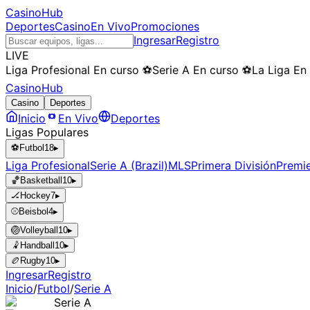
CasinoHub
Deportes
Casino
En Vivo
Promociones
Ingresar
Registro
LIVE
Liga Profesional
En curso
⚽
Serie A
En curso
⚽
La Liga
En
CasinoHub
Casino
Deportes
Inicio
En Vivo
Deportes
Ligas Populares
⚽
Futbol
18
▸
Liga Profesional
Serie A (Brazil)
MLS
Primera División
Premi
🏀
Basketball
10
▸
🏒
Hockey
7
▸
⚾
Beisbol
4
▸
🏐
Volleyball
10
▸
🤾
Handball
10
▸
🏉
Rugby
10
▸
Ingresar
Registro
Inicio
/
Futbol
/
Serie A
Serie A