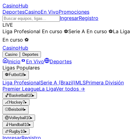
CasinoHub
Deportes
Casino
En Vivo
Promociones
Ingresar
Registro
LIVE
Liga Profesional
En curso
⚽
Serie A
En curso
⚽
La Liga
En curso
⚽
CasinoHub
Casino
Deportes
Inicio
En Vivo
Deportes
Ligas Populares
⚽
Futbol
18
▸
Liga Profesional
Serie A (Brazil)
MLS
Primera División
Premier League
La Liga
Ver todos →
🏀
Basketball
10
▸
🏒
Hockey
7
▸
⚾
Beisbol
4
▸
🏐
Volleyball
10
▸
🤾
Handball
10
▸
🏉
Rugby
10
▸
Ingresar
Registro