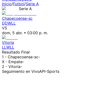
Inicio
/
Futbol
/
Serie A
Serie A
Chapecoense-sc
D
D
W
L
L
VS
dom, 5 abr.
•
03:00 p. m.
Vitoria
L
L
W
L
L
Resultado Final
1 -
Chapecoense-sc
-
X - Empate
-
2 -
Vitoria
-
Seguimiento en Vivo
API-Sports