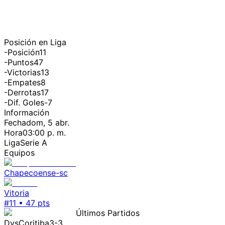
Posición en Liga
-
Posición
11
-
Puntos
47
-
Victorias
13
-
Empates
8
-
Derrotas
17
-
Dif. Goles
-7
Información
Fecha
dom, 5 abr.
Hora
03:00 p. m.
Liga
Serie A
Equipos
Chapecoense-sc
Vitoria
#
11
•
47
pts
Últimos Partidos
D
vs
Coritiba
3-3