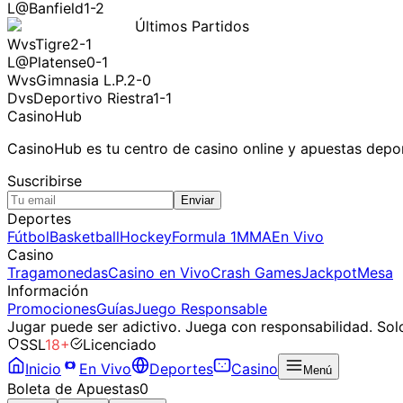
L
@
Banfield
1-2
Últimos Partidos
W
vs
Tigre
2-1
L
@
Platense
0-1
W
vs
Gimnasia L.P.
2-0
D
vs
Deportivo Riestra
1-1
CasinoHub
CasinoHub es tu centro de casino online y apuestas depor
Suscribirse
Enviar
Deportes
Fútbol
Basketball
Hockey
Formula 1
MMA
En Vivo
Casino
Tragamonedas
Casino en Vivo
Crash Games
Jackpot
Mesa
Información
Promociones
Guías
Juego Responsable
Jugar puede ser adictivo. Juega con responsabilidad. Sol
SSL
18+
Licenciado
Inicio
En Vivo
Deportes
Casino
Menú
Boleta de Apuestas
0