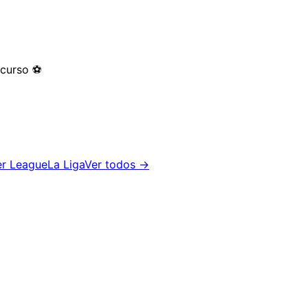
 curso
⚽
er League
La Liga
Ver todos →