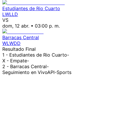
Estudiantes de Rio Cuarto
L
W
L
L
D
VS
dom, 12 abr.
•
03:00 p. m.
Barracas Central
W
L
W
D
D
Resultado Final
1 -
Estudiantes de Rio Cuarto
-
X - Empate
-
2 -
Barracas Central
-
Seguimiento en Vivo
API-Sports