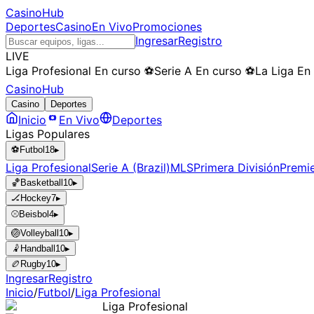
CasinoHub
Deportes
Casino
En Vivo
Promociones
Ingresar
Registro
LIVE
Liga Profesional
En curso
⚽
Serie A
En curso
⚽
La Liga
En
CasinoHub
Casino
Deportes
Inicio
En Vivo
Deportes
Ligas Populares
⚽
Futbol
18
▸
Liga Profesional
Serie A (Brazil)
MLS
Primera División
Premi
🏀
Basketball
10
▸
🏒
Hockey
7
▸
⚾
Beisbol
4
▸
🏐
Volleyball
10
▸
🤾
Handball
10
▸
🏉
Rugby
10
▸
Ingresar
Registro
Inicio
/
Futbol
/
Liga Profesional
Liga Profesional