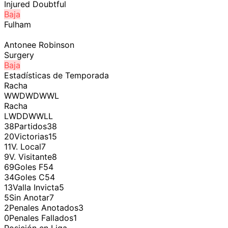
Injured Doubtful
Baja
Fulham
Antonee Robinson
Surgery
Baja
Estadísticas de Temporada
Racha
WWDWDWWL
Racha
LWDDWWLL
38
Partidos
38
20
Victorias
15
11
V. Local
7
9
V. Visitante
8
69
Goles F
54
34
Goles C
54
13
Valla Invicta
5
5
Sin Anotar
7
2
Penales Anotados
3
0
Penales Fallados
1