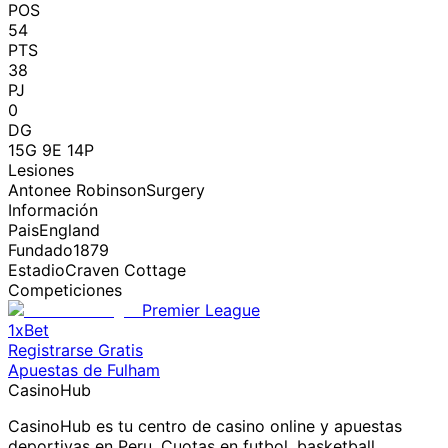
POS
54
PTS
38
PJ
0
DG
15
G
9
E
14
P
Lesiones
Antonee Robinson
Surgery
Información
Pais
England
Fundado
1879
Estadio
Craven Cottage
Competiciones
Premier League
1xBet
Registrarse Gratis
Apuestas de
Fulham
CasinoHub
CasinoHub es tu centro de casino online y apuestas
deportivas en Peru. Cuotas en futbol, basketball,