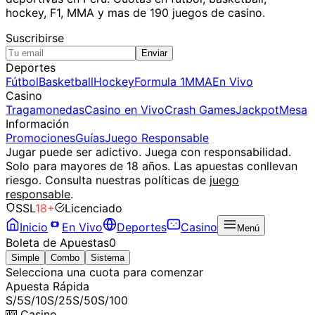
hockey, F1, MMA y mas de 190 juegos de casino.
Suscribirse
Enviar
Deportes
Fútbol
Basketball
Hockey
Formula 1
MMA
En Vivo
Casino
Tragamonedas
Casino en Vivo
Crash Games
Jackpot
Mesa
Información
Promociones
Guías
Juego Responsable
Jugar puede ser adictivo. Juega con responsabilidad.
Solo para mayores de 18 años. Las apuestas conllevan
riesgo. Consulta nuestras políticas de
juego
responsable
.
SSL
18+
Licenciado
Inicio
En Vivo
Deportes
Casino
Menú
Boleta de Apuestas
0
Simple
Combo
Sistema
Selecciona una cuota para comenzar
Apuesta Rápida
S/5
S/10
S/25
S/50
S/100
🎰 Casino