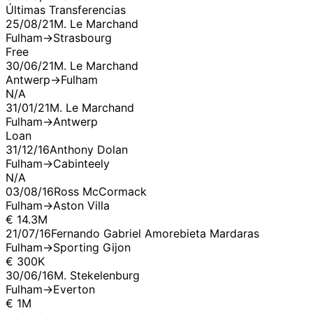
Últimas Transferencias
25/08/21
M. Le Marchand
Fulham
→
Strasbourg
Free
30/06/21
M. Le Marchand
Antwerp
→
Fulham
N/A
31/01/21
M. Le Marchand
Fulham
→
Antwerp
Loan
31/12/16
Anthony Dolan
Fulham
→
Cabinteely
N/A
03/08/16
Ross McCormack
Fulham
→
Aston Villa
€ 14.3M
21/07/16
Fernando Gabriel Amorebieta Mardaras
Fulham
→
Sporting Gijon
€ 300K
30/06/16
M. Stekelenburg
Fulham
→
Everton
€ 1M