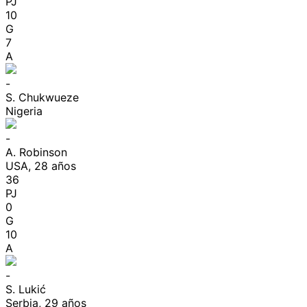
PJ
10
G
7
A
-
S. Chukwueze
Nigeria
-
A. Robinson
USA
, 28 años
36
PJ
0
G
10
A
-
S. Lukić
Serbia
, 29 años