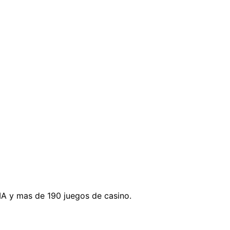
MA y mas de 190 juegos de casino.