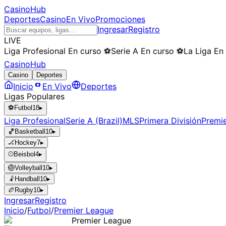
CasinoHub
Deportes
Casino
En Vivo
Promociones
Ingresar
Registro
LIVE
Liga Profesional
En curso
⚽
Serie A
En curso
⚽
La Liga
En
CasinoHub
Casino
Deportes
Inicio
En Vivo
Deportes
Ligas Populares
⚽
Futbol
18
▸
Liga Profesional
Serie A (Brazil)
MLS
Primera División
Premi
🏀
Basketball
10
▸
🏒
Hockey
7
▸
⚾
Beisbol
4
▸
🏐
Volleyball
10
▸
🤾
Handball
10
▸
🏉
Rugby
10
▸
Ingresar
Registro
Inicio
/
Futbol
/
Premier League
Premier League