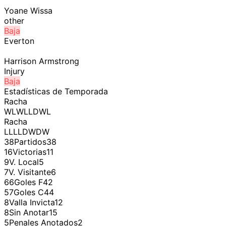
Yoane Wissa
other
Baja
Everton
Harrison Armstrong
Injury
Baja
Estadísticas de Temporada
Racha
WLWLLDWL
Racha
LLLLDWDW
38
Partidos
38
16
Victorias
11
9
V. Local
5
7
V. Visitante
6
66
Goles F
42
57
Goles C
44
8
Valla Invicta
12
8
Sin Anotar
15
5
Penales Anotados
2