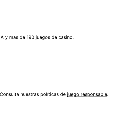
MA y mas de 190 juegos de casino.
Consulta nuestras políticas de
juego responsable
.