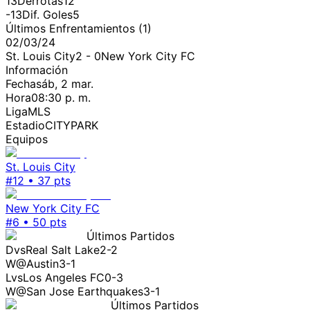
13
Derrotas
12
-13
Dif. Goles
5
Últimos Enfrentamientos (
1
)
02/03/24
St. Louis City
2
-
0
New York City FC
Información
Fecha
sáb, 2 mar.
Hora
08:30 p. m.
Liga
MLS
Estadio
CITYPARK
Equipos
St. Louis City
#
12
•
37
pts
New York City FC
#
6
•
50
pts
Últimos Partidos
D
vs
Real Salt Lake
2-2
W
@
Austin
3-1
L
vs
Los Angeles FC
0-3
W
@
San Jose Earthquakes
3-1
Últimos Partidos