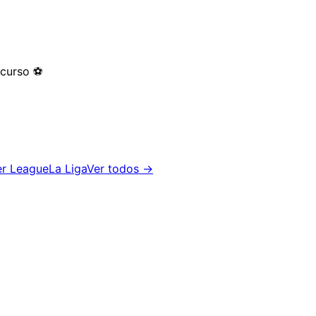
 curso
⚽
er League
La Liga
Ver todos →