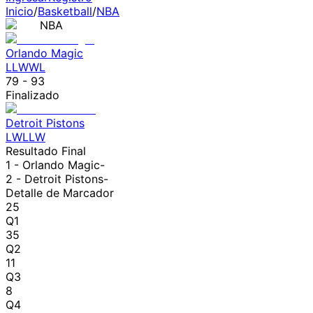
Inicio
/
Basketball
/
NBA
NBA
Orlando Magic
L
L
W
W
L
79
-
93
Finalizado
Detroit Pistons
L
W
L
L
W
Resultado Final
1 -
Orlando Magic
-
2 -
Detroit Pistons
-
Detalle de Marcador
25
Q1
35
Q2
11
Q3
8
Q4