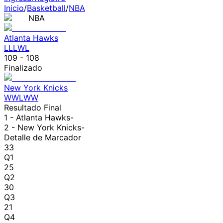
Inicio
/
Basketball
/
NBA
NBA
Atlanta Hawks
L
L
L
W
L
109
-
108
Finalizado
New York Knicks
W
W
L
W
W
Resultado Final
1 -
Atlanta Hawks
-
2 -
New York Knicks
-
Detalle de Marcador
33
Q1
25
Q2
30
Q3
21
Q4