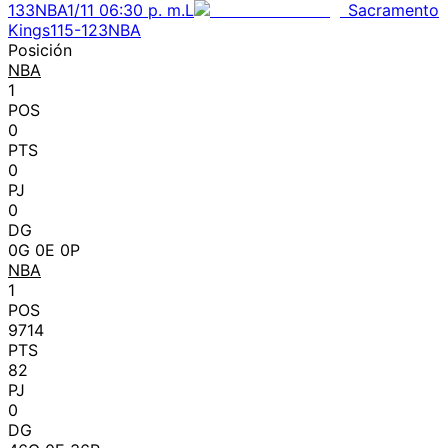
133
NBA
1/11
06:30 p. m.
L
Sacramento
Kings
115-123
NBA
Posición
NBA
1
POS
0
PTS
0
PJ
0
DG
0
G
0
E
0
P
NBA
1
POS
9714
PTS
82
PJ
0
DG