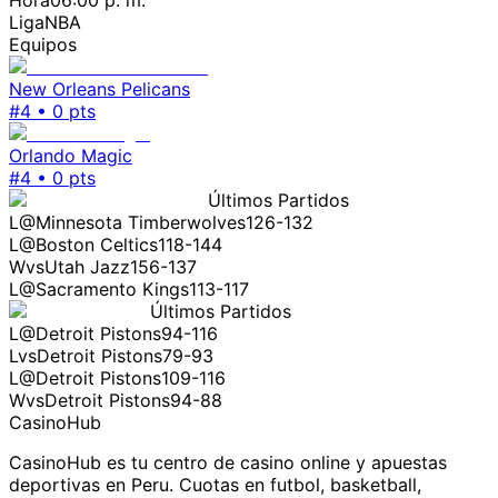
Hora
06:00 p. m.
Liga
NBA
Equipos
New Orleans Pelicans
#
4
•
0
pts
Orlando Magic
#
4
•
0
pts
Últimos Partidos
L
@
Minnesota Timberwolves
126-132
L
@
Boston Celtics
118-144
W
vs
Utah Jazz
156-137
L
@
Sacramento Kings
113-117
Últimos Partidos
L
@
Detroit Pistons
94-116
L
vs
Detroit Pistons
79-93
L
@
Detroit Pistons
109-116
W
vs
Detroit Pistons
94-88
CasinoHub
CasinoHub es tu centro de casino online y apuestas
deportivas en Peru. Cuotas en futbol, basketball,