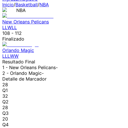
Inicio
/
Basketball
/
NBA
NBA
New Orleans Pelicans
L
L
W
L
L
108
-
112
Finalizado
Orlando Magic
L
L
L
W
W
Resultado Final
1 -
New Orleans Pelicans
-
2 -
Orlando Magic
-
Detalle de Marcador
28
Q1
32
Q2
28
Q3
20
Q4