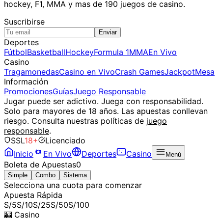
hockey, F1, MMA y mas de 190 juegos de casino.
Suscribirse
Enviar
Deportes
Fútbol
Basketball
Hockey
Formula 1
MMA
En Vivo
Casino
Tragamonedas
Casino en Vivo
Crash Games
Jackpot
Mesa
Información
Promociones
Guías
Juego Responsable
Jugar puede ser adictivo. Juega con responsabilidad.
Solo para mayores de 18 años. Las apuestas conllevan
riesgo. Consulta nuestras políticas de
juego
responsable
.
SSL
18+
Licenciado
Inicio
En Vivo
Deportes
Casino
Menú
Boleta de Apuestas
0
Simple
Combo
Sistema
Selecciona una cuota para comenzar
Apuesta Rápida
S/5
S/10
S/25
S/50
S/100
🎰 Casino