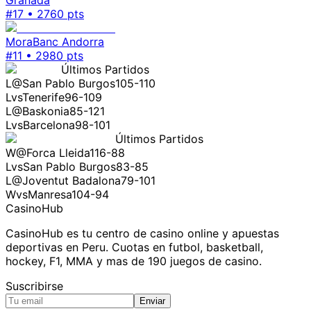
Granada
#
17
•
2760
pts
MoraBanc Andorra
#
11
•
2980
pts
Últimos Partidos
L
@
San Pablo Burgos
105-110
L
vs
Tenerife
96-109
L
@
Baskonia
85-121
L
vs
Barcelona
98-101
Últimos Partidos
W
@
Forca Lleida
116-88
L
vs
San Pablo Burgos
83-85
L
@
Joventut Badalona
79-101
W
vs
Manresa
104-94
CasinoHub
CasinoHub es tu centro de casino online y apuestas
deportivas en Peru. Cuotas en futbol, basketball,
hockey, F1, MMA y mas de 190 juegos de casino.
Suscribirse
Enviar