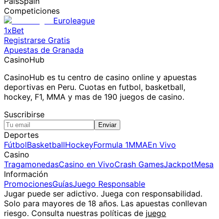
Pais
Spain
Competiciones
Euroleague
1xBet
Registrarse Gratis
Apuestas de
Granada
CasinoHub
CasinoHub es tu centro de casino online y apuestas
deportivas en Peru. Cuotas en futbol, basketball,
hockey, F1, MMA y mas de 190 juegos de casino.
Suscribirse
Enviar
Deportes
Fútbol
Basketball
Hockey
Formula 1
MMA
En Vivo
Casino
Tragamonedas
Casino en Vivo
Crash Games
Jackpot
Mesa
Información
Promociones
Guías
Juego Responsable
Jugar puede ser adictivo. Juega con responsabilidad.
Solo para mayores de 18 años. Las apuestas conllevan
riesgo. Consulta nuestras políticas de
juego